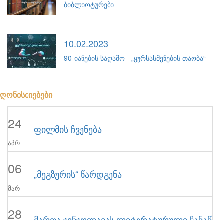
ბიბლიოტურები
10.02.2023
90-იანების საღამო - „ყურსასმენების თაობა“
ღონისძიებები
24
ფილმის ჩვენება
აპრ
06
„მეგზურის“ წარდგენა
მარ
28
მართა ჯინჯოლავას ლიტერატურული ჩანაწერ