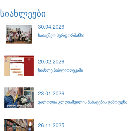
სიახლეები
30.04.2026
საბავშვო პერფორმანსი
20.02.2026
სიახლე ბიბლიოთეკაში
23.01.2026
ვალოდია კლდიაშვილის ნახატების გამოფენა
26.11.2025