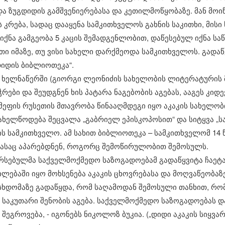
და ზუგდიდის გამშვენიერებასა და კეთილმოწყობაზე. მან მოიწ
 კრება, სადაც დააყენა სამკითხველოს გახნის საკითხი, მისი
 იქნა გამგეობა 5 კაცის შემადგენლობით, დაწესებულ იქნა სა
ათი იმაზე, თუ ვისი სახელი დარქმეოდა სამკითხველოს. გად
დიდის ბიბლიოთეკა“.
ის ხელნაწერში (გიორგი ლეონიძის სახელობის ლიტერატურის 
ები და შეუდგნენ ხის პატარა ნაგებობის აგებას, ააგეს კიდ
მეფის რუსეთის მთავრობა წინააღმდეგი იყო აკაკის სახელობ
ხელწოდება შეცვალა „გაბრიელ ეპისკოპოსით“ და სიტყვა „ს
ს სამკითხველო. ამ სახით ბიბლიოთეკა – სამკითხველომ 14 
ასაც აპარებდნენ, როგორც შემოწირულობით შემოსულს.
არსებულმა საქველმოქმედო საზოგადოებამ გადაწყვიტა ჩაეტა
ლებაში იყო მოხსენება აკაკის ცხოვრებასა და მოღვაწეობაზ
 სხდომაზე გადაწყდა, რომ საღამოდან შემოსული თანხით, რო
საკუთარი შენობის აგება. საქველმოქმედო საზოგადოებას და
გროვება, - იგონებს ნიკოლოზ ბუკია. („დიდი აკაკის სიყვა