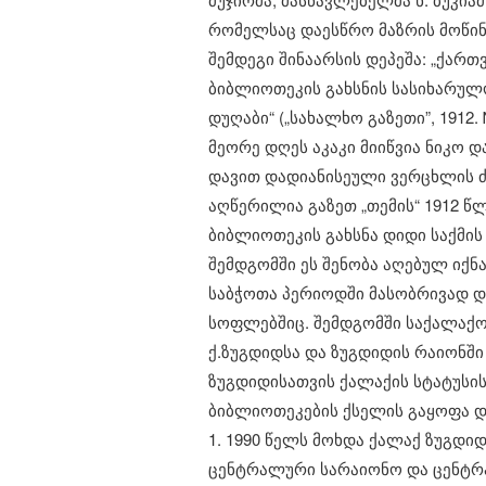
რომელსაც დაესწრო მაზრის მოწინა
შემდეგი შინაარსის დეპეშა: „ქარ
ბიბლიოთეკის გახსნის სასიხარულ
დუღაბი“ („სახალხო გაზეთი”, 1912
​მეორე დღეს აკაკი მიიწვია ნიკო 
დავით დადიანისეული ვერცხლის ძვი
აღწერილია გაზეთ „თემის“ 1912 წლ
​ბიბლიოთეკის გახსნა დიდი საქმი
შემდგომში ეს შენობა აღებულ იქნ
​საბჭოთა პერიოდში მასობრივად 
სოფლებშიც. შემდგომში საქალაქო
ქ.ზუგდიდსა და ზუგდიდის რაიონში
ზუგდიდისათვის ქალაქის სტატუსის
ბიბლიოთეკების ქსელის გაყოფა დ
1. 1990 წელს მოხდა ქალაქ ზუგდი
ცენტრალური სარაიონო და ცენტრა