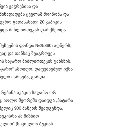
ვია ვაჭრებისა და
 წინადადება ყველამ მოიწონა და
წევრო გადასახადი 20 კაპიკის
აწყდა ბიბლიოთეკას დარქმეოდა
მუზეუმის ფონდი №25860) აღწერს,
ევაც და თანხაც შეაგროვეს
ის საჯარო ბიბლიოთეკის გახსნის.
აჯარო“ ამოიღო. დაფუძნებულ იქნა
წელი იარსება, გარდა
რებინა აკაკის საღამო ორ
ე, ხოლო მეორეში დაიდგა „პატარა
მელიც 900 მანეთს შეადგენდა,
ეკისრა ამ მიზნით
რულით“ (ნიკოლოზ ბუკიას