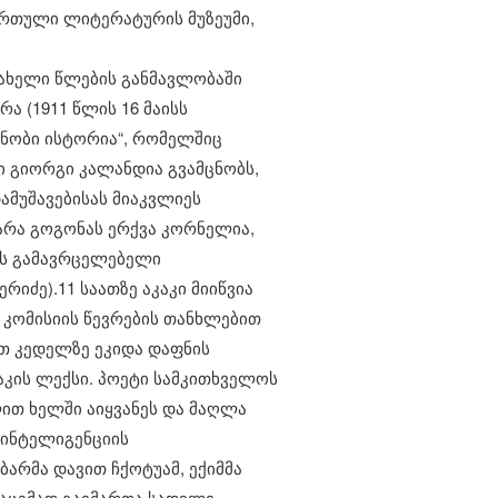
ართული ლიტერატურის მუზეუმი,
სახელი წლების განმავლობაში
ა (1911 წლის 16 მაისს
ცნობი ისტორია“, რომელშიც
ი გიორგი კალანდია გვამცნობს,
ამუშავებისას მიაკვლიეს
არა გოგონას ერქვა კორნელია,
ის გამავრცელებელი
ძე).​11 საათზე აკაკი მიიწვია
 კომისიის წევრების თანხლებით
ეთ კედელზე ეკიდა დაფნის
კის ლექსი. პოეტი სამკითხველოს
ლით ხელში აიყვანეს და მაღლა
 ინტელიგენციის
ბარმა დავით ჩქოტუამ, ექიმმა
ვსაცემად გაიმართა სადილი,