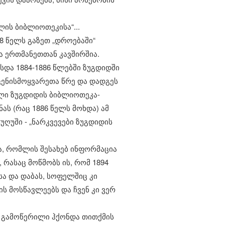
ის ბიბლიოთეკისა“...
8 წელს გაზეთ „დროებაში“
ა ერთმანეთთან კავშირშია.
რსდა 1884-1886 წლებში ზუგდიდში
ცენისმოყვარეთა წრე და დადგეს
ელი ზუგდიდის ბიბლიოთეკა-
ას (რაც 1886 წელს მოხდა) ამ
ღუში - „ნარკვევები ზუგდიდის
ა, რომლის შესახებ ინფორმაცია
 რასაც მოწმობს ის, რომ 1894
ა და დაბას, სოფელშიც კი
 მოსწავლეებს და ჩვენ კი ვერ
ას გამოწერილი ჰქონდა თითქმის