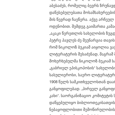
აბესაძეს, რომელიც ბევრს ზრუნავ
დაწესებულებათა მოსამსახურეების
მის წევრად ჩაეწერა. აქვე არჩეულ
ოდენობით. შემდეგ გაიმართა კამ
„აკაკი წერეთლის სახელობის ზუგ
​პეტრე პავლეს ძე მეუნარგია თავ
რომ ნიკოლოზ ბუკიამ აიყოლია ვაჭრ
ლიტერატურის შესაძენად, მაგრამ 
მოხერხებულმა ნიკოლოზ ბუკიამ სა
„გაბრიელ ეპისკოპოსის“ სახელობი
სასულიეროსი, საერო ლიტერატურ
​1908 წელს სამკითხველოსთან და
განყოფილებად. „პირველ განყოფი
კახი“. საორგანიზაციო კომიტეტის
დაწყებულიყო ბიბლიოთეკისათვის 
ნებაყოფლობითი შემოწირულობის შე