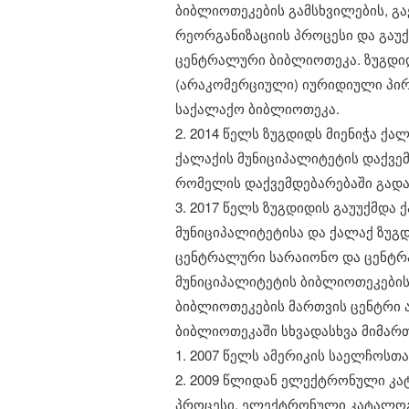
ბიბლიოთეკების გამსხვილების, გა
რეორგანიზაციის პროცესი და გა
ცენტრალური ბიბლიოთეკა. ზუგდი
(არაკომერციული) იურიდიული პირი
საქალაქო ბიბლიოთეკა.
2. 2014 წელს ზუგდიდს მიენიჭა ქ
ქალაქის მუნიციპალიტეტის დაქვე
რომელის დაქვემდებარებაში გად
3. 2017 წელს ზუგდიდის გაუუქმდა 
მუნიციპალიტეტისა და ქალაქ ზუგ
ცენტრალური სარაიონო და ცენტრ
მუნიციპალიტეტის ბიბლიოთეკების
​ბიბლიოთეკების მართვის ცენტრი
​ბიბლიოთეკაში სხვადასხვა მიმარ
1. 2007 წელს ამერიკის საელჩოს
2. 2009 წლიდან ელექტრონული კ
პროცესი, ელექტრონული კატალოგი