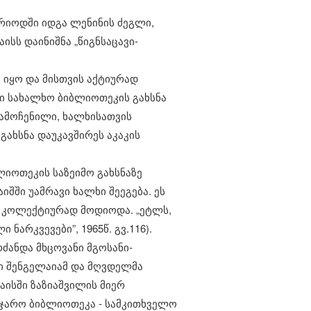
პერიოდში იდგა ლენინის ძეგლი,
ისს დაინიშნა „წიგნსაცავი-
 იყო და მისთვის აქტიურად
ი სახალხო ბიბლიოთეკის გახსნა
გამოჩენილი, ხალხისათვის
გახსნა დაუკავშირეს აკაკის
ლიოთეკის საზეიმო გახსნაზე
იშში უამრავი ხალხი შეეგება. ეს
 კოლექტიურად მოდიოდა. „ეტლს,
ნარკვევები”, 1965წ. გვ.116).
ძანდა მხცოვანი მგოსანი-
ნი შენგელაიამ და მღვდელმა
აისში ზაზიაშვილის მიერ
აჯარო ბიბლიოთეკა - სამკითხველო