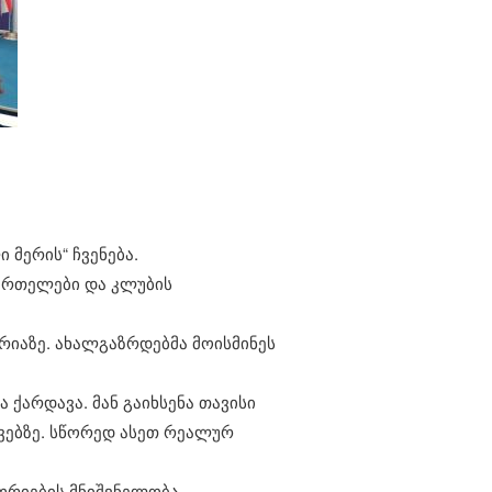
მერის“ ჩვენება.
ბურთელები და კლუბის
რიაზე. ახალგაზრდებმა მოისმინეს
ქარდავა. მან გაიხსენა თავისი
ევებზე. სწორედ ასეთ რეალურ
ორიების მნიშვნელობა